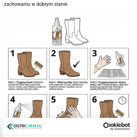
zachowaniu w dobrym stanie