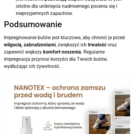
istotne dla uniknięcia nadmiernego pocenia się i
nieprzyjemnych zapachów.
Podsumowanie
Impregnowanie butów jest kluczowe, aby chronić je przed
wilgocią
,
zabrudzeniami
, zwiększyć ich
trwałość
oraz
zapewnić większy
komfort noszenia
. Regularne
impregnacja przynosi korzyści dla Twoich butów,
wydłużając ich żywotność.