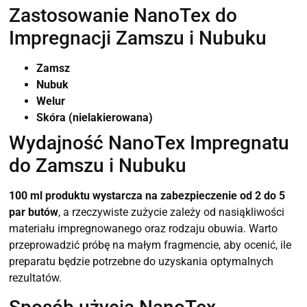
Zastosowanie NanoTex do
Impregnacji Zamszu i Nubuku
Zamsz
Nubuk
Welur
Skóra (nielakierowana)
Wydajność NanoTex Impregnatu
do Zamszu i Nubuku
100 ml produktu wystarcza na zabezpieczenie od 2 do 5
par butów
, a rzeczywiste zużycie zależy od nasiąkliwości
materiału impregnowanego oraz rodzaju obuwia. Warto
przeprowadzić próbę na małym fragmencie, aby ocenić, ile
preparatu będzie potrzebne do uzyskania optymalnych
rezultatów.