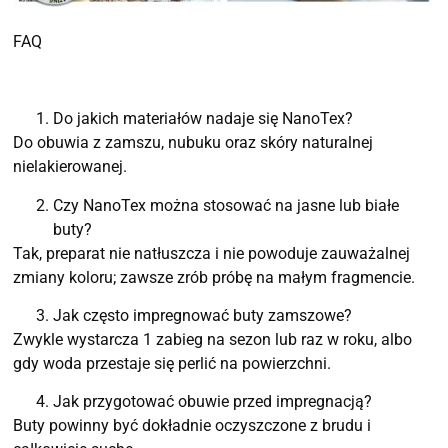
FAQ
Do jakich materiałów nadaje się NanoTex?
Do obuwia z zamszu, nubuku oraz skóry naturalnej
nielakierowanej.
Czy NanoTex można stosować na jasne lub białe
buty?
Tak, preparat nie natłuszcza i nie powoduje zauważalnej
zmiany koloru; zawsze zrób próbę na małym fragmencie.
Jak często impregnować buty zamszowe?
Zwykle wystarcza 1 zabieg na sezon lub raz w roku, albo
gdy woda przestaje się perlić na powierzchni.
Jak przygotować obuwie przed impregnacją?
Buty powinny być dokładnie oczyszczone z brudu i