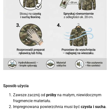
Sposób użycia
Zawsze zacznij od
próby
na małym, niewidocznym
fragmencie materiału.
Impregnowana powierzchnia musi być
czysta i sucha
.