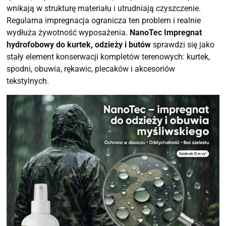
wnikają w strukturę materiału i utrudniają czyszczenie.
Regularna impregnacja ogranicza ten problem i realnie
wydłuża żywotność wyposażenia.
NanoTec Impregnat
hydrofobowy do kurtek, odzieży i butów
sprawdzi się jako
stały element konserwacji kompletów terenowych: kurtek,
spodni, obuwia, rękawic, plecaków i akcesoriów
tekstylnych.