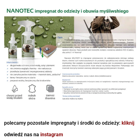
polecamy pozostałe impregnaty i środki do odzieży:
kliknij
odwiedź nas na
instagram