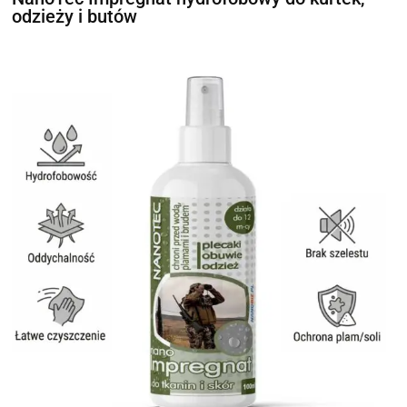
odzieży i butów