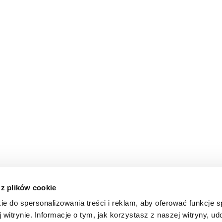
 z plików cookie
ie do spersonalizowania treści i reklam, aby oferować funkcje 
 witrynie. Informacje o tym, jak korzystasz z naszej witryny, u