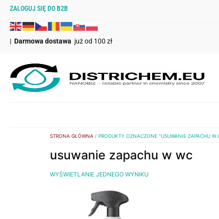
ZALOGUJ SIĘ DO B2B
|
Darmowa dostawa
już od 100 zł
STRONA GŁÓWNA
/ PRODUKTY OZNACZONE “USUWANIE ZAPACHU W 
usuwanie zapachu w wc
WYŚWIETLANIE JEDNEGO WYNIKU