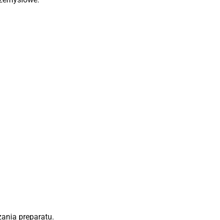
ania preparatu.