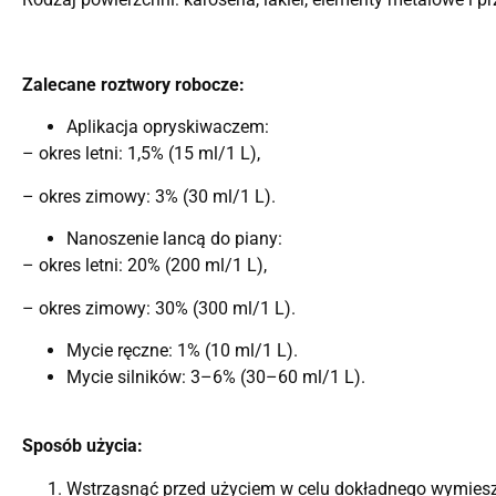
Zalecane roztwory robocze:
Aplikacja opryskiwaczem:
– okres letni: 1,5% (15 ml/1 L),
– okres zimowy: 3% (30 ml/1 L).
Nanoszenie lancą do piany:
– okres letni: 20% (200 ml/1 L),
– okres zimowy: 30% (300 ml/1 L).
Mycie ręczne: 1% (10 ml/1 L).
Mycie silników: 3–6% (30–60 ml/1 L).
Sposób użycia:
Wstrząsnąć przed użyciem w celu dokładnego wymiesz