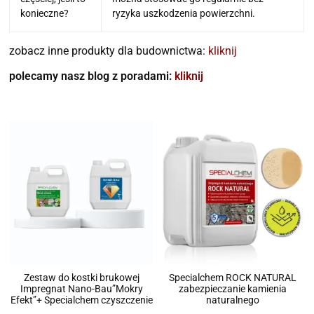
konieczne?
ryzyka uszkodzenia powierzchni.
zobacz inne produkty dla budownictwa:
kliknij
polecamy nasz blog z poradami:
kliknij
Zestaw do kostki brukowej
Specialchem ROCK NATURAL
Impregnat Nano-Bau”Mokry
zabezpieczanie kamienia
Efekt”+ Specialchem czyszczenie
naturalnego