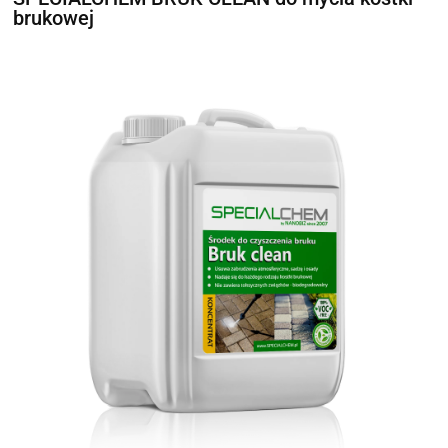
brukowej