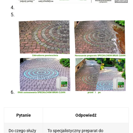
Pytanie
Odpowiedź
Do czego służy
To specjalistyczny preparat do