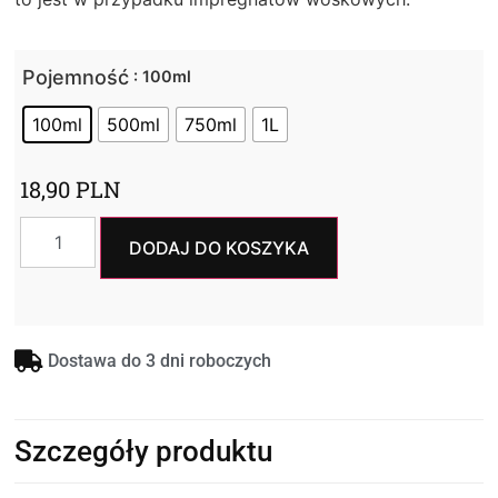
Pojemność
: 100ml
100ml
500ml
750ml
1L
18,90
PLN
DODAJ DO KOSZYKA
Dostawa do 3 dni roboczych
Szczegóły produktu