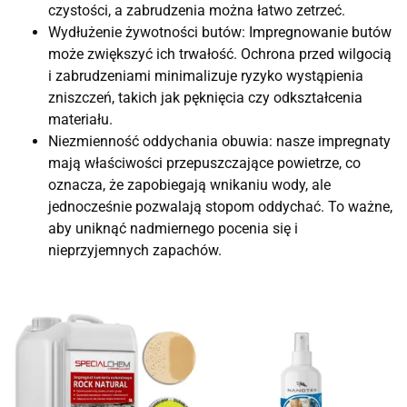
czystości, a zabrudzenia można łatwo zetrzeć.
Wydłużenie żywotności butów: Impregnowanie butów
może zwiększyć ich trwałość. Ochrona przed wilgocią
i zabrudzeniami minimalizuje ryzyko wystąpienia
zniszczeń, takich jak pęknięcia czy odkształcenia
materiału.
Niezmienność oddychania obuwia: nasze impregnaty
mają właściwości przepuszczające powietrze, co
oznacza, że ​​zapobiegają wnikaniu wody, ale
jednocześnie pozwalają stopom oddychać. To ważne,
aby uniknąć nadmiernego pocenia się i
nieprzyjemnych zapachów.