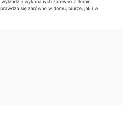
 wykładzin wykonanych zarówno z tkanin
sprawdza się zarówno w domu, biurze, jak i w