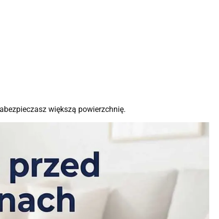
 zabezpieczasz większą powierzchnię.