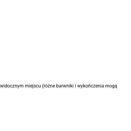
ewidocznym miejscu (różne barwniki i wykończenia mogą