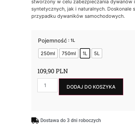
stworzony w celu zabezpieczania dywanów i
syntetycznych, jak i naturalnych. Doskonale 
przypadku dywaników samochodowych.
Pojemność
: 1L
250ml
750ml
1L
5L
109,90
PLN
DODAJ DO KOSZYKA
Dostawa do 3 dni roboczych