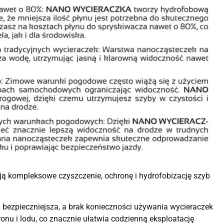
kompleksowe czyszczenie, ochronę i hydrofobizację szyb
 bezpieczniejsza, a brak konieczności używania wycieraczek
onu i lodu, co znacznie ułatwia codzienną eksploatację