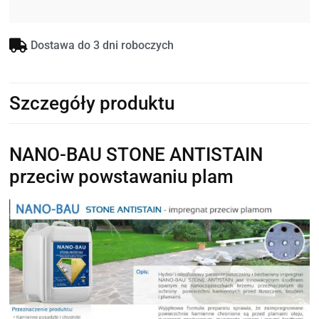
Dostawa do 3 dni roboczych
Szczegóły produktu
NANO-BAU STONE ANTISTAIN
przeciw powstawaniu plam