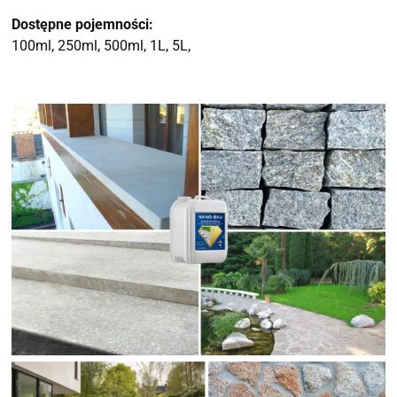
Dostępne pojemności:
100ml, 250ml, 500ml, 1L, 5L,