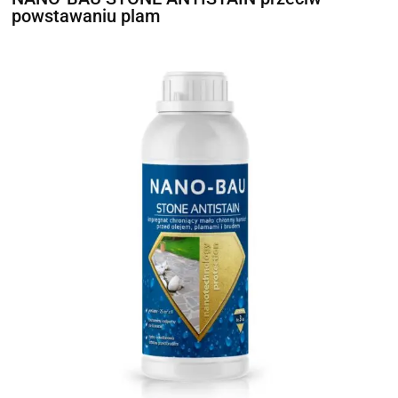
powstawaniu plam